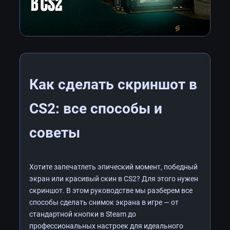
Как сделать скриншот в
CS2: все способы и
советы
Хотите запечатлеть эпический момент, победный
экран или красивый скин в CS2? Для этого нужен
скриншот. В этом руководстве мы разберем все
способы сделать снимок экрана в игре — от
стандартной кнопки в Steam до
профессиональных настроек для идеального