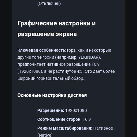
(Отключен)
Графические настройки и
разрешение экрана
Ключевая особенность
: ropz, как и некоторые
другие топ-игроки (например, YEKINDAR),
предпочитает нативное разрешение 16:9
(1920x1080), а не растянутое 4:3. Это дает более
широкий горизонтальный обзор.
Основные настройки дисплея
Разрешение:
1920x1080
Соотношение сторон:
16:9
Режим масштабирования:
Нативное
(Native)