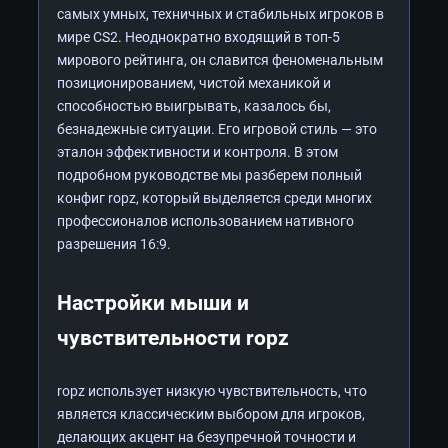
самых умных, техничных и стабильных игроков в
мире CS2. Неоднократно входящий в топ-5
мирового рейтинга, он славится феноменальным
позиционированием, чистой механикой и
способностью выигрывать, казалось бы,
безнадежные ситуации. Его игровой стиль — это
эталон эффективности и контроля. В этом
подробном руководстве мы разберем полный
конфиг ropz, который выделяется среди многих
профессионалов использованием нативного
разрешения 16:9.
Настройки мыши и
чувствительности ropz
ropz использует низкую чувствительность, что
является классическим выбором для игроков,
делающих акцент на безупречной точности и