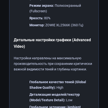
Режим экрана:
Полноэкранный
(Fullscreen)
Яркость:
80%
Монитор:
ZOWIE XL2566K (360 Гц)
Детальные настройки графики (Advanced
Video)
Настройки направлены на максимальную
производительность при сохранении критически
важной видимости теней и глубины картинки.
Глобальное качество теней (Global
Shadow Quality):
High
Детализация моделей/текстур
(Model/Texture Detail):
Low
Глобальное затенение (Ambient