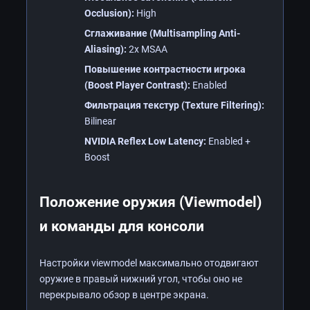
Occlusion):
High
Сглаживание (Multisampling Anti-
Aliasing):
2x MSAA
Повышение контрастности игрока
(Boost Player Contrast):
Enabled
Фильтрация текстур (Texture Filtering):
Bilinear
NVIDIA Reflex Low Latency:
Enabled +
Boost
Положение оружия (Viewmodel)
и команды для консоли
Настройки viewmodel максимально отодвигают
оружие в правый нижний угол, чтобы оно не
перекрывало обзор в центре экрана.