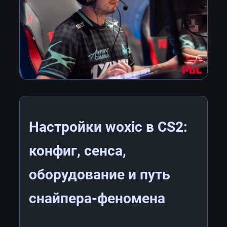
Настройки woxic в CS2:
конфиг, сенса,
оборудование и путь
снайпера-феномена