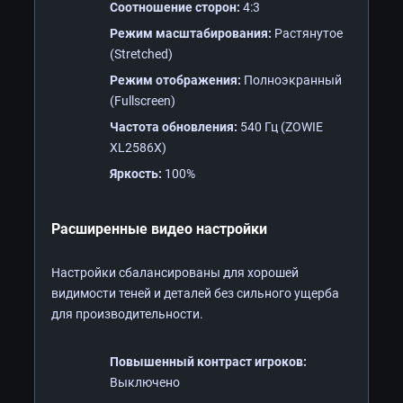
Соотношение сторон:
4:3
Режим масштабирования:
Растянутое
(Stretched)
Режим отображения:
Полноэкранный
(Fullscreen)
Частота обновления:
540 Гц (ZOWIE
XL2586X)
Яркость:
100%
Расширенные видео настройки
Настройки сбалансированы для хорошей
видимости теней и деталей без сильного ущерба
для производительности.
Повышенный контраст игроков:
Выключено