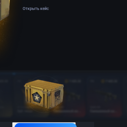
Открыть кейс