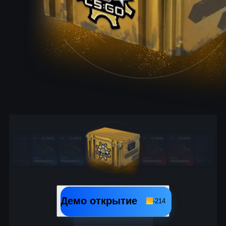
Демо открытие
-
214