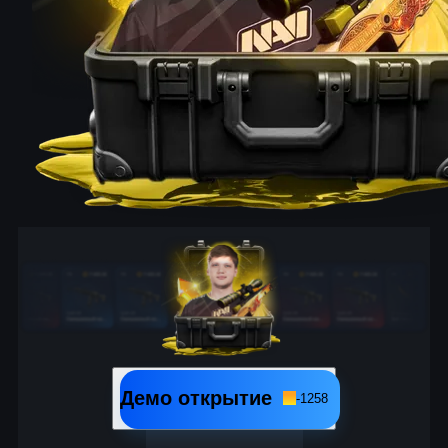
Демо открытие
-
1258