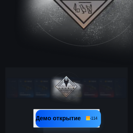
Демо открытие
-
114