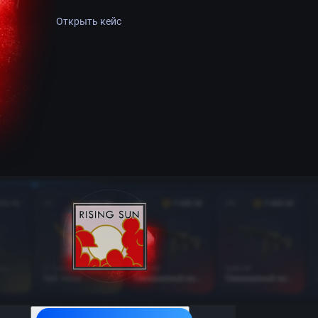
Открыть кейс