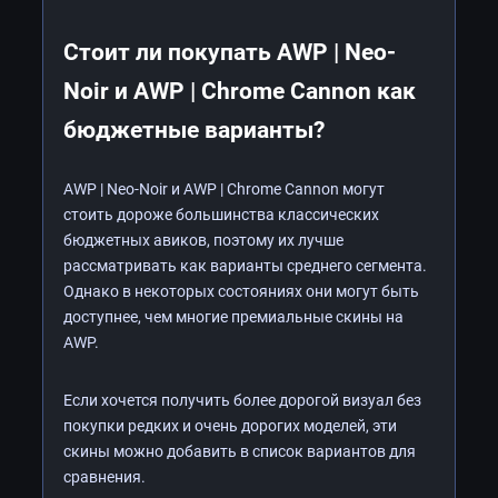
Стоит ли покупать AWP | Neo-
Noir и AWP | Chrome Cannon как
бюджетные варианты?
AWP | Neo-Noir и AWP | Chrome Cannon могут
стоить дороже большинства классических
бюджетных авиков, поэтому их лучше
рассматривать как варианты среднего сегмента.
Однако в некоторых состояниях они могут быть
доступнее, чем многие премиальные скины на
AWP.
Если хочется получить более дорогой визуал без
покупки редких и очень дорогих моделей, эти
скины можно добавить в список вариантов для
сравнения.