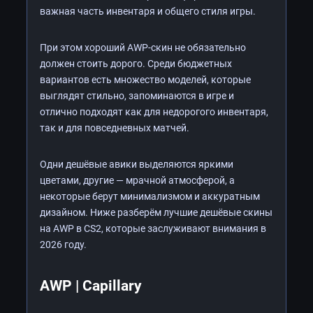
важная часть инвентаря и общего стиля игры.
При этом хороший AWP-скин не обязательно
должен стоить дорого. Среди бюджетных
вариантов есть множество моделей, которые
выглядят стильно, запоминаются в игре и
отлично подходят как для недорогого инвентаря,
так и для повседневных матчей.
Одни дешёвые авики выделяются яркими
цветами, другие — мрачной атмосферой, а
некоторые берут минимализмом и аккуратным
дизайном. Ниже разберём лучшие дешёвые скины
на AWP в CS2, которые заслуживают внимания в
2026 году.
AWP | Capillary