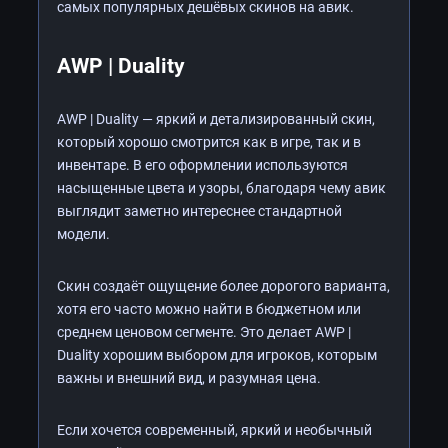
самых популярных дешёвых скинов на авик.
AWP | Duality
AWP | Duality — яркий и детализированный скин,
который хорошо смотрится как в игре, так и в
инвентаре. В его оформлении используются
насыщенные цвета и узоры, благодаря чему авик
выглядит заметно интереснее стандартной
модели.
Скин создаёт ощущение более дорогого варианта,
хотя его часто можно найти в бюджетном или
среднем ценовом сегменте. Это делает AWP |
Duality хорошим выбором для игроков, которым
важны и внешний вид, и разумная цена.
Если хочется современный, яркий и необычный