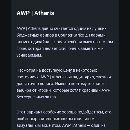
AWP | Atheris
AWP | Atheris давно считается одним из лучших
бюджетных авиков в Counter-Strike 2. Главный
элемент дизайна — яркая зелёная змея на тёмном
фоне, которая делает скин очень заметным и
узнаваемым.
Несмотря на доступную цену в некоторых
состояниях, AWP | Atheris выглядит ярко, свежо и
достаточно дорого. Именно поэтому его часто
выбирают игроки, которые хотят красивый AWP
без серьёзных затрат.
Этот вариант особенно хорошо подойдёт тем, кто
любит выразительные скины с сильным
визуальным акцентом. AWP | Atheris — один из