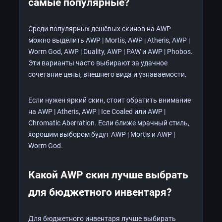
самые популярные?
Среди популярных дешёвых скинов на AWP
можно выделить AWP | Mortis, AWP | Atheris, AWP |
Worm God, AWP | Duality, AWP | PAW и AWP | Phobos.
Эти варианты часто выбирают за удачное
сочетание цены, внешнего вида и узнаваемости.
Если нужен яркий скин, стоит обратить внимание
на AWP | Atheris, AWP | Ice Coaled или AWP |
Chromatic Aberration. Если ближе мрачный стиль,
хорошим выбором будут AWP | Mortis и AWP |
Worm God.
Какой AWP скин лучше выбрать
для бюджетного инвентаря?
Для бюджетного инвентаря лучше выбирать