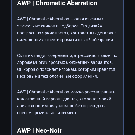
AWP | Chromatic Aberration
AWP | Chromatic Aberration — один из самых
эффектных скинов в подборке. Его дизайн
построен на ярких цветах, контрастных деталях и
визуальном эффекте хроматической аберрации.
Скин выглядит современно, агрессивно и заметно
дороже многих простых бюджетных вариантов.
Он хорошо подойдёт игрокам, которым нравятся
неоновые и технологичные оформления.
AWP | Chromatic Aberration можно рассматривать
как отличный вариант для тех, кто хочет яркий
авик с дорогим визуалом, но без перехода в
совсем премиальный сегмент.
AWP | Neo-Noir