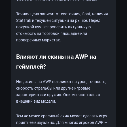
Точная цена зависит от состояния, float, наличия
StatTrak и текущей ситуации на рынке. Перед
покупкой лучше проверить актуальную
стоимость на торговой площадке или
проверенных маркетах.
Влияют ли скины на AWP на
геймплей?
Нет, скины на AWP не влияют на урон, точность,
скорость стрельбы или другие игровые
характеристики оружия. Они меняют только
внешний вид модели.
Тем не менее красивый скин может сделать игру
приятнее визуально. Для многих игроков AWP —