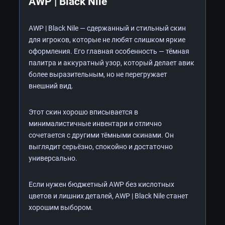
AWP | Black Nile
AWP | Black Nile — сдержанный и стильный скин
для игроков, которые не любят слишком яркие
оформления. Его главная особенность — тёмная
палитра и аккуратный узор, который делает авик
более выразительным, но не перегружает
внешний вид.
Этот скин хорошо вписывается в
минималистичные инвентари и отлично
сочетается с другими тёмными скинами. Он
выглядит серьёзно, спокойно и достаточно
универсально.
Если нужен бюджетный AWP без кислотных
цветов и лишних деталей, AWP | Black Nile станет
хорошим выбором.