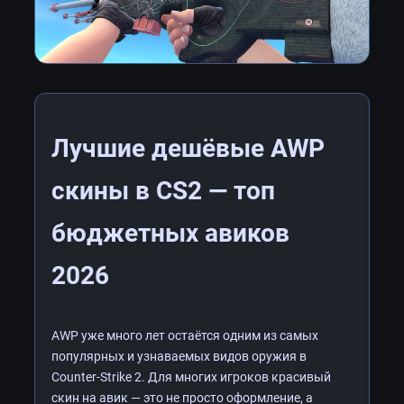
Лучшие дешёвые AWP
скины в CS2 — топ
бюджетных авиков
2026
AWP уже много лет остаётся одним из самых
популярных и узнаваемых видов оружия в
Counter-Strike 2. Для многих игроков красивый
скин на авик — это не просто оформление, а