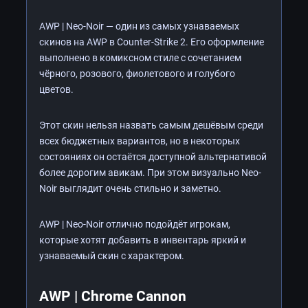
AWP | Neo-Noir — один из самых узнаваемых
скинов на AWP в Counter-Strike 2. Его оформление
выполнено в комиксном стиле с сочетанием
чёрного, розового, фиолетового и голубого
цветов.
Этот скин нельзя назвать самым дешёвым среди
всех бюджетных вариантов, но в некоторых
состояниях он остаётся доступной альтернативой
более дорогим авикам. При этом визуально Neo-
Noir выглядит очень стильно и заметно.
AWP | Neo-Noir отлично подойдёт игрокам,
которые хотят добавить в инвентарь яркий и
узнаваемый скин с характером.
AWP | Chrome Cannon