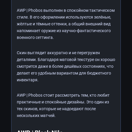
AWP | Phobos выполнен в спокойном тактическом
стиле. В его оформлении используются зелёные,
жёлтые и тёмные оттенки, а общий внешний вид
напоминает оружие из научно-фантастического
военного сеттинга.
Скин выглядит аккуратно и не перегружен
деталями. Благодаря матовой текстуре он хорошо
смотрится даже в более дешёвых состояниях, что
делает его удобным вариантом для бюджетного
инвентаря.
AWP | Phobos стоит рассмотреть тем, кто любит
практичные и спокойные дизайны. Это один из
тех скинов, которые не надоедают после
нескольких матчей.