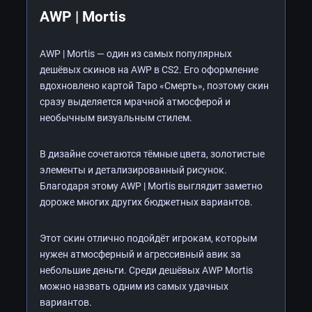
AWP | Mortis
AWP | Mortis — один из самых популярных
дешёвых скинов на AWP в CS2. Его оформление
вдохновлено картой Таро «Смерть», поэтому скин
сразу выделяется мрачной атмосферой и
необычным визуальным стилем.
В дизайне сочетаются тёмные цвета, золотистые
элементы и детализированный рисунок.
Благодаря этому AWP | Mortis выглядит заметно
дороже многих других бюджетных вариантов.
Этот скин отлично подойдёт игрокам, которым
нужен атмосферный и агрессивный авик за
небольшие деньги. Среди дешёвых AWP Mortis
можно назвать одним из самых удачных
вариантов.