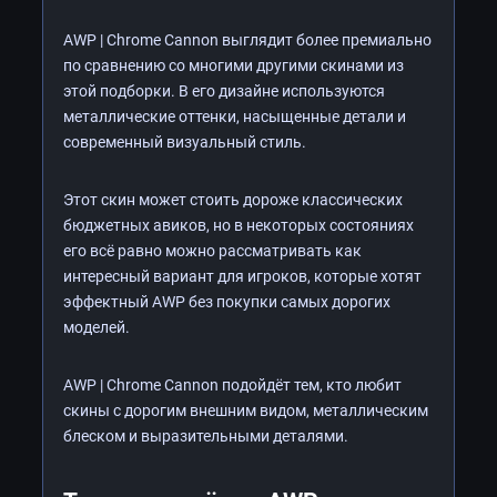
AWP | Chrome Cannon выглядит более премиально
по сравнению со многими другими скинами из
этой подборки. В его дизайне используются
металлические оттенки, насыщенные детали и
современный визуальный стиль.
Этот скин может стоить дороже классических
бюджетных авиков, но в некоторых состояниях
его всё равно можно рассматривать как
интересный вариант для игроков, которые хотят
эффектный AWP без покупки самых дорогих
моделей.
AWP | Chrome Cannon подойдёт тем, кто любит
скины с дорогим внешним видом, металлическим
блеском и выразительными деталями.