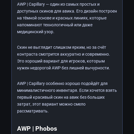
AWP | Capillary — один из самых простых и
доступных скинов для авика. Его дизайн построен
на тёмной основе и красных линиях, которые
напоминают технологичный или даже
медицинский узор.
Скин не выглядит слишком ярким, но за счёт
контраста смотрится аккуратно и современно.
Это хороший вариант для игроков, которым
нужен недорогой AWP без лишней вычурности.
AWP | Capillary особенно хорошо подойдёт для
минималистичного инвентаря. Если хочется взять
первый красивый скин на авик без больших
затрат, этот вариант можно смело
рассматривать.
AWP | Phobos